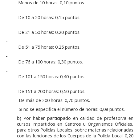
Menos de 10 horas: 0,10 puntos.
De 10 a 20 horas: 0,15 puntos.
De 21 a 50 horas: 0,20 puntos.
De 51 a 75 horas: 0,25 puntos.
De 76 a 100 horas: 0,30 puntos.
De 101 a 150 horas: 0,40 puntos.
De 151 a 200 horas: 0,50 puntos.
-De más de 200 horas: 0,70 puntos.
-Si no se especifica el número de horas: 0,08 puntos.
b) Por haber participado en calidad de profesor/a en
cursos impartidos en Centros u Organismos Oficiales,
para otros Policías Locales, sobre materias relacionadas
con las funciones de los Cuerpos de la Policía Local: 0,20