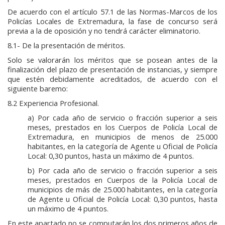
De acuerdo con el artículo 57.1 de las Normas-Marcos de los
Policías Locales de Extremadura, la fase de concurso será
previa a la de oposición y no tendrá carácter eliminatorio.
8.1- De la presentación de méritos.
Solo se valorarán los méritos que se posean antes de la
finalización del plazo de presentación de instancias, y siempre
que estén debidamente acreditados, de acuerdo con el
siguiente baremo:
8.2 Experiencia Profesional.
a) Por cada año de servicio o fracción superior a seis
meses, prestados en los Cuerpos de Policía Local de
Extremadura, en municipios de menos de 25.000
habitantes, en la categoría de Agente u Oficial de Policía
Local: 0,30 puntos, hasta un máximo de 4 puntos.
b) Por cada año de servicio o fracción superior a seis
meses, prestados en Cuerpos de la Policía Local de
municipios de más de 25.000 habitantes, en la categoría
de Agente u Oficial de Policía Local: 0,30 puntos, hasta
un máximo de 4 puntos.
En este apartado no se computarán los dos primeros años de