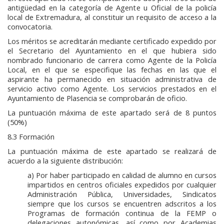
antigüedad en la categoría de Agente u Oficial de la policía
local de Extremadura, al constituir un requisito de acceso a la
convocatoria.
Los méritos se acreditarán mediante certificado expedido por
el Secretario del Ayuntamiento en el que hubiera sido
nombrado funcionario de carrera como Agente de la Policía
Local, en el que se especifique las fechas en las que el
aspirante ha permanecido en situación administrativa de
servicio activo como Agente. Los servicios prestados en el
Ayuntamiento de Plasencia se comprobarán de oficio.
La puntuación máxima de este apartado será de 8 puntos
(50%)
8.3 Formación
La puntuación máxima de este apartado se realizará de
acuerdo a la siguiente distribución:
a) Por haber participado en calidad de alumno en cursos
impartidos en centros oficiales expedidos por cualquier
Administración Pública, Universidades, Sindicatos
siempre que los cursos se encuentren adscritos a los
Programas de formación continua de la FEMP o
delegaciones autonómicas, así como por Academias