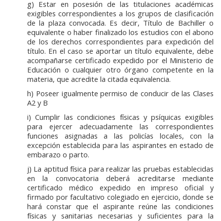
g) Estar en posesión de las titulaciones académicas
exigibles correspondientes a los grupos de clasificación
de la plaza convocada. Es decir, Título de Bachiller o
equivalente o haber finalizado los estudios con el abono
de los derechos correspondientes para expedición del
título. En el caso se aportar un título equivalente, debe
acompañarse certificado expedido por el Ministerio de
Educación o cualquier otro órgano competente en la
materia, que acredite la citada equivalencia.
h) Poseer igualmente permiso de conducir de las Clases
A2 y B
i) Cumplir las condiciones físicas y psíquicas exigibles
para ejercer adecuadamente las correspondientes
funciones asignadas a las policías locales, con la
excepción establecida para las aspirantes en estado de
embarazo o parto.
j) La aptitud física para realizar las pruebas establecidas
en la convocatoria deberá acreditarse mediante
certificado médico expedido en impreso oficial y
firmado por facultativo colegiado en ejercicio, donde se
hará constar que el aspirante reúne las condiciones
físicas y sanitarias necesarias y suficientes para la