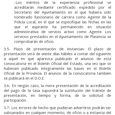
-Los méritos de la experiencia profesional se
acreditarán mediante certificado expedido por el
Secretario del Ayuntamiento en el que hubiera sido
nombrado funcionario de carrera como Agente de la
Policía Local, en el que se especifique las fechas en las
que el aspirante ha permanecido en situación
administrativa de servicio activo como Agente. Los
servicios prestados en el Ayuntamiento de Plasencia se
comprobarán de oficio.
3.5- Plazo de presentación de Instancias: El plazo de
presentación será de veinte días hábiles a contar del siguiente
a aquel en que aparezca publicado el anuncio de esta
convocatoria en el Boletín Oficial del Estado, una vez que se
hubiesen publicado íntegramente las bases en el Boletín
Oficial de la Provincia. El anuncio de la convocatoria también
se publicará en el D.O.E.
3.6- En ningún caso, la mera presentación de la acreditación
del pago de la tasa supondrá la sustitución del trámite de
presentación, en tiempo y forma, de la solicitud de
participación.
3.7- Los errores de hecho que pudieran advertirse podrán ser
subsanados en cualquier momento, de oficio o a instancia del