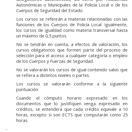
Autonómicas o Municipales de la Policía Local o de los
Cuerpos de Seguridad del Estado.
Los cursos se referirán a materias relacionadas con las
funciones de los Cuerpos de Policía Local. Igualmente,
los cursos de igualdad como materia transversal hasta
un máximo de 0,5 puntos.
No se tendrán en cuenta, a efectos de valoración, los
cursos obligatorios que formen parte del proceso de
selección para el acceso a cualquier categoría o empleo
de los Cuerpos y Fuerzas de Seguridad.
No se valorarán los cursos de igual contenido salvo que
se refiera a distintos niveles o partes.
Los cursos se valorarán conforme a la siguiente
puntuación:
Cuando el cómputo horario expresado en los
documentos que lo justifiquen venga expresado en
créditos, se entenderá que cada crédito equivale a 10
horas, excepto si son ECTS que computarán como 25
horas.