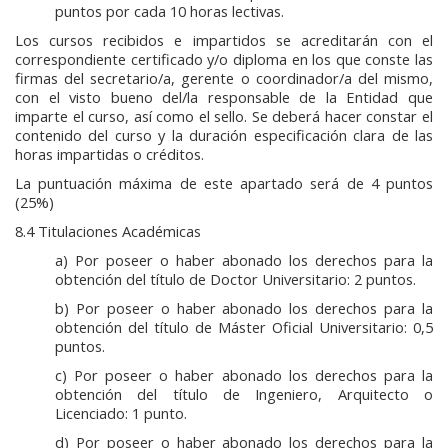
puntos por cada 10 horas lectivas.
Los cursos recibidos e impartidos se acreditarán con el
correspondiente certificado y/o diploma en los que conste las
firmas del secretario/a, gerente o coordinador/a del mismo,
con el visto bueno del/la responsable de la Entidad que
imparte el curso, así como el sello. Se deberá hacer constar el
contenido del curso y la duración especificación clara de las
horas impartidas o créditos.
La puntuación máxima de este apartado será de 4 puntos
(25%)
8.4 Titulaciones Académicas
a) Por poseer o haber abonado los derechos para la
obtención del título de Doctor Universitario: 2 puntos.
b) Por poseer o haber abonado los derechos para la
obtención del título de Máster Oficial Universitario: 0,5
puntos.
c) Por poseer o haber abonado los derechos para la
obtención del título de Ingeniero, Arquitecto o
Licenciado: 1 punto.
d) Por poseer o haber abonado los derechos para la