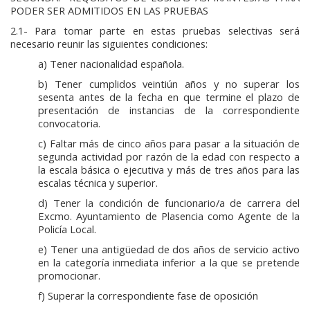
PODER SER ADMITIDOS EN LAS PRUEBAS
2.1- Para tomar parte en estas pruebas selectivas será
necesario reunir las siguientes condiciones:
a) Tener nacionalidad española.
b) Tener cumplidos veintiún años y no superar los
sesenta antes de la fecha en que termine el plazo de
presentación de instancias de la correspondiente
convocatoria.
c) Faltar más de cinco años para pasar a la situación de
segunda actividad por razón de la edad con respecto a
la escala básica o ejecutiva y más de tres años para las
escalas técnica y superior.
d) Tener la condición de funcionario/a de carrera del
Excmo. Ayuntamiento de Plasencia como Agente de la
Policía Local.
e) Tener una antigüedad de dos años de servicio activo
en la categoría inmediata inferior a la que se pretende
promocionar.
f) Superar la correspondiente fase de oposición