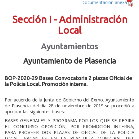
Documentación anexa
Sección I - Administración
Local
Ayuntamientos
Ayuntamiento de Plasencia
BOP-2020-29 Bases Convocatoria 2 plazas Oficial de
la Policia Local. Promoción interna.
Por acuerdo de la Junta de Gobierno del Exmo. Ayuntamiento
de Plasencia del día 28 de noviembre de 2019 se procedió a
aprobar las siguientes bases:
BASES GENERALES Y PROGRAMA POR LOS QUE SE REGIRÁ
EL CONCURSO OPOSICIÓN, POR PROMOCIÓN INTERNA,
PARA PROVEER DOS PLAZAS DE OFICIAL DE LA POLICÍA
LOCAL, VACANTES EN LA PLANTILLA MUNICIPAL DEL