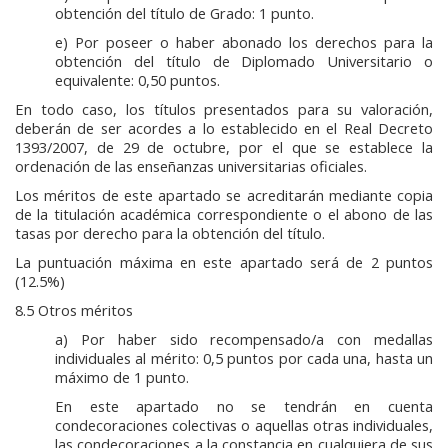
obtención del título de Grado: 1 punto.
e) Por poseer o haber abonado los derechos para la
obtención del título de Diplomado Universitario o
equivalente: 0,50 puntos.
En todo caso, los títulos presentados para su valoración,
deberán de ser acordes a lo establecido en el Real Decreto
1393/2007, de 29 de octubre, por el que se establece la
ordenación de las enseñanzas universitarias oficiales.
Los méritos de este apartado se acreditarán mediante copia
de la titulación académica correspondiente o el abono de las
tasas por derecho para la obtención del título.
La puntuación máxima en este apartado será de 2 puntos
(12.5%)
8.5 Otros méritos
a) Por haber sido recompensado/a con medallas
individuales al mérito: 0,5 puntos por cada una, hasta un
máximo de 1 punto.
En este apartado no se tendrán en cuenta
condecoraciones colectivas o aquellas otras individuales,
las condecoraciones a la constancia en cualquiera de sus