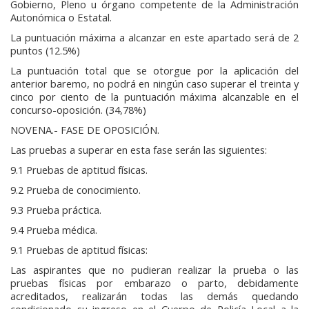
Gobierno, Pleno u órgano competente de la Administración
Autonómica o Estatal.
La puntuación máxima a alcanzar en este apartado será de 2
puntos (12.5%)
La puntuación total que se otorgue por la aplicación del
anterior baremo, no podrá en ningún caso superar el treinta y
cinco por ciento de la puntuación máxima alcanzable en el
concurso-oposición. (34,78%)
NOVENA.- FASE DE OPOSICIÓN.
Las pruebas a superar en esta fase serán las siguientes:
9.1 Pruebas de aptitud físicas.
9.2 Prueba de conocimiento.
9.3 Prueba práctica.
9.4 Prueba médica.
9.1 Pruebas de aptitud físicas:
Las aspirantes que no pudieran realizar la prueba o las
pruebas físicas por embarazo o parto, debidamente
acreditados, realizarán todas las demás quedando