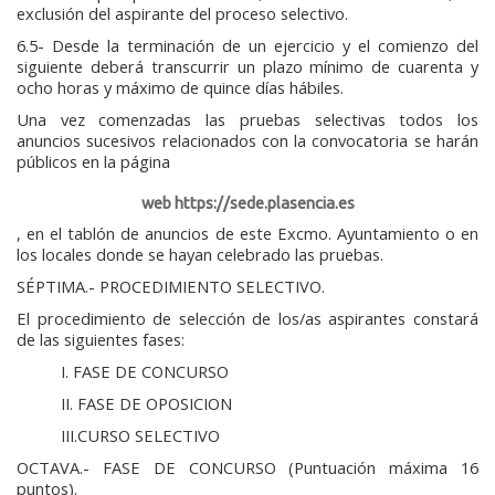
exclusión del aspirante del proceso selectivo.
6.5- Desde la terminación de un ejercicio y el comienzo del
siguiente deberá transcurrir un plazo mínimo de cuarenta y
ocho horas y máximo de quince días hábiles.
Una vez comenzadas las pruebas selectivas todos los
anuncios sucesivos relacionados con la convocatoria se harán
públicos en la página
web https://sede.plasencia.es
, en el tablón de anuncios de este Excmo. Ayuntamiento o en
los locales donde se hayan celebrado las pruebas.
SÉPTIMA.- PROCEDIMIENTO SELECTIVO.
El procedimiento de selección de los/as aspirantes constará
de las siguientes fases:
I. FASE DE CONCURSO
II. FASE DE OPOSICION
III.CURSO SELECTIVO
OCTAVA.- FASE DE CONCURSO (Puntuación máxima 16
puntos).