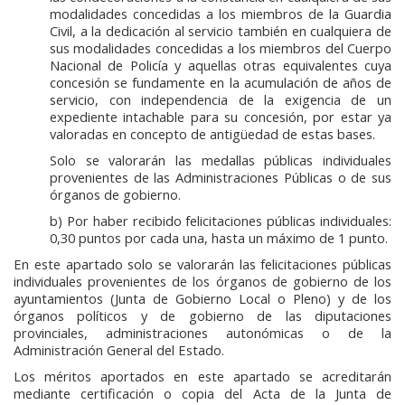
modalidades concedidas a los miembros de la Guardia
Civil, a la dedicación al servicio también en cualquiera de
sus modalidades concedidas a los miembros del Cuerpo
Nacional de Policía y aquellas otras equivalentes cuya
concesión se fundamente en la acumulación de años de
servicio, con independencia de la exigencia de un
expediente intachable para su concesión, por estar ya
valoradas en concepto de antigüedad de estas bases.
Solo se valorarán las medallas públicas individuales
provenientes de las Administraciones Públicas o de sus
órganos de gobierno.
b) Por haber recibido felicitaciones públicas individuales:
0,30 puntos por cada una, hasta un máximo de 1 punto.
En este apartado solo se valorarán las felicitaciones públicas
individuales provenientes de los órganos de gobierno de los
ayuntamientos (Junta de Gobierno Local o Pleno) y de los
órganos políticos y de gobierno de las diputaciones
provinciales, administraciones autonómicas o de la
Administración General del Estado.
Los méritos aportados en este apartado se acreditarán
mediante certificación o copia del Acta de la Junta de