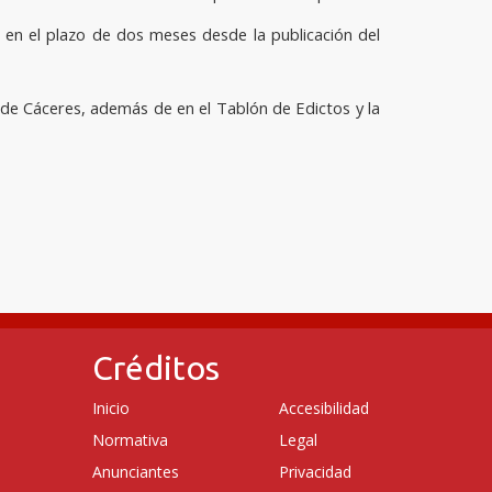
en el plazo de dos meses desde la publicación del
 de Cáceres, además de en el Tablón de Edictos y la
Créditos
Inicio
Accesibilidad
Normativa
Legal
Anunciantes
Privacidad