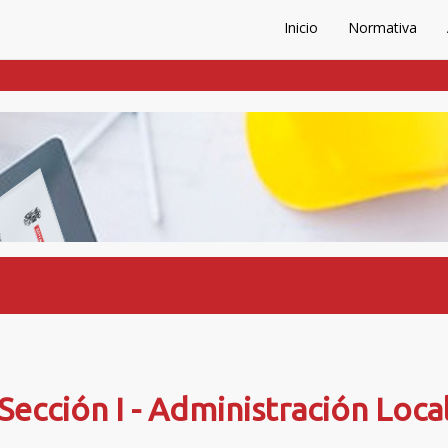
Inicio
Normativa
Sección I - Administración Loca