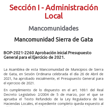
Sección I - Administración
Local
Mancomunidades
Mancomunidad Sierra de Gata
BOP-2021-2260 Aprobación inicial Presupuesto
General para el Ejercicio de 2021.
La Asamblea de esta Mancomunidad de Municipios de Sierra
de Gata, en Sesión Ordinaria celebrada el día 26 de Abril de
2021, ha aprobado inicialmente, el Presupuesto General para
el ejercicio de 2021.
En cumplimiento de lo dispuesto en el art. 169.1 del Real
Decreto Legislativo 2/2004 de 5 de marzo, por el que se
aprueba el Texto Refundido de la Ley Reguladora de las
Haciendas Locales, el expediente completo queda expuesto al