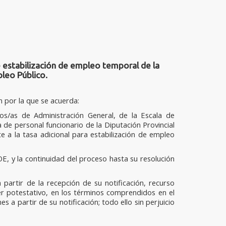
 estabilización de empleo temporal de la
leo Público.
n por la que se acuerda:
s/as de Administración General, de la Escala de
 de personal funcionario de la Diputación Provincial
 a la tasa adicional para estabilización de empleo
OE, y la continuidad del proceso hasta su resolución
 partir de la recepción de su notificación, recurso
er potestativo, en los términos comprendidos en el
 a partir de su notificación; todo ello sin perjuicio