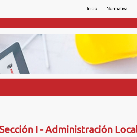
Inicio
Normativa
Sección I - Administración Loca