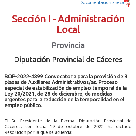
Documentación anexa
Sección I - Administración
Local
Provincia
Diputación Provincial de Cáceres
BOP-2022-4899 Convocatoria para la provisión de 3
plazas de Auxiliares Administrativos/as. Proceso
especial de estabilización de empleo temporal de la
Ley 20/2021, de 28 de diciembre, de medidas
urgentes para la reducción de la temporalidad en el
empleo público.
El Sr. Presidente de la Excma. Diputación Provincial de
Cáceres, con fecha 19 de octubre de 2022, ha dictado
Resolución por la que se acuerda: