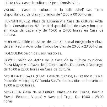
EL BATAN. Casa de cultura C/ Jose Tomás N.º 1.
VALRIO. Casa de cultura en la calle Alhelí s/n. Total
disponibilidad de días y horarios de 12:00 a 00:00 horas.
HERNAN PEREZ: Plaza de España y la Casa de Cultura, Avda.
de la Constitución, 57. Total disponibilidad de días y horarios
en Plaza de España y de 16:00 a 24:00 horas en Casa de
Cultura.
HUELAGA: Salón de Actos del Centro Social Integrado y Plaza
de San Pedro Advíncula. Todos los días de 20:00 a 23:00 horas.
HOLGUERA: Salón de usos múltiples.
HOYOS: Salón de Actos de la Casa de la Cultura municipal,
Plaza Mayor y la Plaza de la Constitución. De Lunes a Domingo
de 16:00 a 22:00 horas en Casa de Cultura.
MOHEDA DE GATA (ELM): Casa de Cultura, C/ Fresno n.º 2 y el
Pabellón Municipal, C/ Ronda Sur.Todos los días en horario de
18:00 a 23:00 horas.
MORALEJA: Casa de la Cultura, Plaza de los Toros, Parque
Fluvial “Feliciano Vegas” y Nave del Trigo. De 10:00 a 23:00
horas.