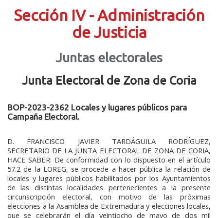
Sección IV - Administración
de Justicia
Juntas electorales
Junta Electoral de Zona de Coria
BOP-2023-2362 Locales y lugares públicos para
Campaña Electoral.
D. FRANCISCO JAVIER TARDÁGUILA RODRÍGUEZ,
SECRETARIO DE LA JUNTA ELECTORAL DE ZONA DE CORIA,
HACE SABER: De conformidad con lo dispuesto en el artículo
57.2 de la LOREG, se procede a hacer pública la relación de
locales y lugares públicos habilitados por los Ayuntamientos
de las distintas localidades pertenecientes a la presente
circunscripción electoral, con motivo de las próximas
elecciones a la Asamblea de Extremadura y elecciones locales,
que se celebrarán el día veintiocho de mayo de dos mil