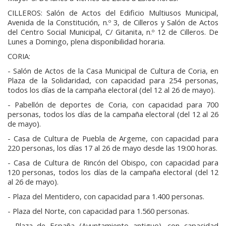
CILLEROS: Salón de Actos del Edificio Multiusos Municipal,
Avenida de la Constitución, n.º 3, de Cilleros y Salón de Actos
del Centro Social Municipal, C/ Gitanita, n.º 12 de Cilleros. De
Lunes a Domingo, plena disponibilidad horaria.
CORIA:
- Salón de Actos de la Casa Municipal de Cultura de Coria, en
Plaza de la Solidaridad, con capacidad para 254 personas,
todos los días de la campaña electoral (del 12 al 26 de mayo).
- Pabellón de deportes de Coria, con capacidad para 700
personas, todos los días de la campaña electoral (del 12 al 26
de mayo).
- Casa de Cultura de Puebla de Argeme, con capacidad para
220 personas, los días 17 al 26 de mayo desde las 19:00 horas.
- Casa de Cultura de Rincón del Obispo, con capacidad para
120 personas, todos los días de la campaña electoral (del 12
al 26 de mayo).
- Plaza del Mentidero, con capacidad para 1.400 personas.
- Plaza del Norte, con capacidad para 1.560 personas.
- Plaza de España (Ayuntamiento antiguo), con capacidad