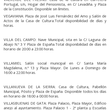
Portugal, s/n, Hogar del Pensionista, en C/ Levadiña. y Plaza
de la Constitución. Disponible sin límites.
VEGAVIANA: Plaza de José Luis Fernández del Amo y Salón de
Actos de la Casa de Cultura.Total disponibilidad de días y
horas.
VILLA DEL CAMPO: Nave Municipal, sita en la C/ Laguna de
Abajo N.º 3 Y Plaza de España.Total disponibilidad de días en
horario de 20:00 a 23:00 horas.
VILLAMIEL Salón social municipal en C/ Santa María
Magdalena, n.º 13 y Plaza Mayor. De Lunes a Domingo de
16:00 a 22:00 horas.
VILLANUEVA DE LA SIERRA: Casa de Cultura, Pabellón
Municipal, Pósito y Plaza de España. Disponible todos los días
en horario de 18:00 a 00:00 horas.
VILLASBUENAS DE GATA: Plaza Palacio, Plaza Mayor, Edificio
anejo al ayuntamiento. Plaza Palacio 1 - 2ª planta y Escuelas