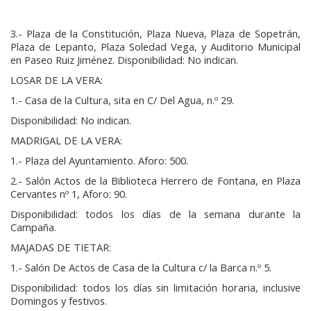
3.- Plaza de la Constitución, Plaza Nueva, Plaza de Sopetrán,
Plaza de Lepanto, Plaza Soledad Vega, y Auditorio Municipal
en Paseo Ruiz Jiménez. Disponibilidad: No indican.
LOSAR DE LA VERA:
1.- Casa de la Cultura, sita en C/ Del Agua, n.º 29.
Disponibilidad: No indican.
MADRIGAL DE LA VERA:
1.- Plaza del Ayuntamiento. Aforo: 500.
2.- Salón Actos de la Biblioteca Herrero de Fontana, en Plaza
Cervantes nº 1, Aforo: 90.
Disponibilidad: todos los días de la semana durante la
Campaña.
MAJADAS DE TIETAR:
1.- Salón De Actos de Casa de la Cultura c/ la Barca n.º 5.
Disponibilidad: todos los días sin limitación horaria, inclusive
Domingos y festivos.