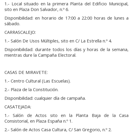
1.- Local situado en la primera Planta del Edificio Municipal,
sito en Plaza Don Salvador, n.º 6.
Disponibilidad: en horario de 17:00 a 22:00 horas de lunes a
sábado.
CARRASCALEJO:
1.- Salón De Usos Múltiples, sito en C/ La Estrella n.º 4.
Disponibilidad: durante todos los días y horas de la semana,
mientras dure la Campaña Electoral.
CASAS DE MIRAVETE:
1.- Centro Cultural (Las Escuelas).
2.- Plaza de la Constitución.
Disponibilidad: cualquier día de campaña.
CASATEJADA:
1.- Salón de Actos sito en la Planta Baja de la Casa
Consistorial, en Plaza España n.º 1.
2.- Salón de Actos Casa Cultura, C/ San Gregorio, n.º 2.