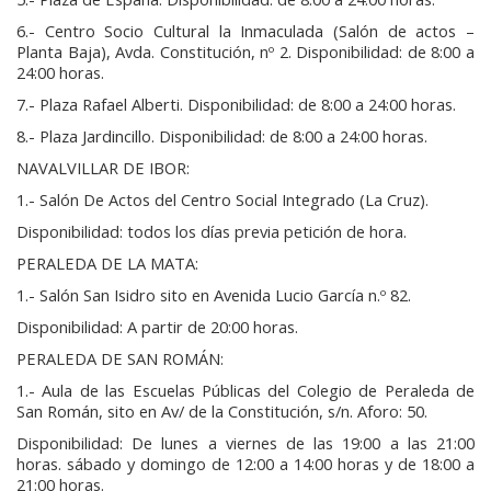
6.- Centro Socio Cultural la Inmaculada (Salón de actos –
Planta Baja), Avda. Constitución, nº 2. Disponibilidad: de 8:00 a
24:00 horas.
7.- Plaza Rafael Alberti. Disponibilidad: de 8:00 a 24:00 horas.
8.- Plaza Jardincillo. Disponibilidad: de 8:00 a 24:00 horas.
NAVALVILLAR DE IBOR:
1.- Salón De Actos del Centro Social Integrado (La Cruz).
Disponibilidad: todos los días previa petición de hora.
PERALEDA DE LA MATA:
1.- Salón San Isidro sito en Avenida Lucio García n.º 82.
Disponibilidad: A partir de 20:00 horas.
PERALEDA DE SAN ROMÁN:
1.- Aula de las Escuelas Públicas del Colegio de Peraleda de
San Román, sito en Av/ de la Constitución, s/n. Aforo: 50.
Disponibilidad: De lunes a viernes de las 19:00 a las 21:00
horas. sábado y domingo de 12:00 a 14:00 horas y de 18:00 a
21:00 horas.