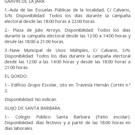
GARVÍN DE LA JARA:
1.-Aula de las Escuelas Públicas de la localidad, C/ Calvario,
S/N. Disponibilidad: Todos los días durante la campaña
electoral desde las 18:00 horas a 22:00 horas.
2.- Plaza de Julio Arroyo. Disponibilidad: Todos los días
durante la campaña electoral desde las 12:00 a 14:00 horas y
desde las 18:00 a 21:00 horas.
3.-Nave Municipal de Usos Múltiples, C/ Calvario, S/N.
Disponibilidad: Todos los días durante la campaña electoral
desde las 12:00 a las 14:00 horas y desde las 18:00 horas a
21:00 horas.
EL GORDO:
1.- Edificio Grupo Escolar, sito en Travesía Hernán Cortés n.º
2.
Disponibilidad: No indican.
GUIJO DE SANTA BARBARA:
1.- Colegio Público Santa Barbara (Patio escolar).
Disponibilidad: días festivos y a partir de las 18:00 horas en
días laborales.