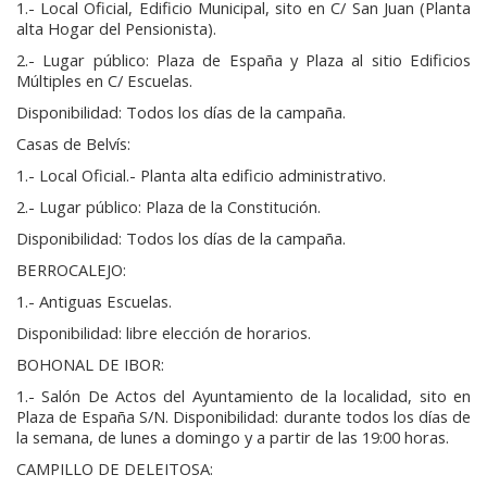
1.- Local Oficial, Edificio Municipal, sito en C/ San Juan (Planta
alta Hogar del Pensionista).
2.- Lugar público: Plaza de España y Plaza al sitio Edificios
Múltiples en C/ Escuelas.
Disponibilidad: Todos los días de la campaña.
Casas de Belvís:
1.- Local Oficial.- Planta alta edificio administrativo.
2.- Lugar público: Plaza de la Constitución.
Disponibilidad: Todos los días de la campaña.
BERROCALEJO:
1.- Antiguas Escuelas.
Disponibilidad: libre elección de horarios.
BOHONAL DE IBOR:
1.- Salón De Actos del Ayuntamiento de la localidad, sito en
Plaza de España S/N. Disponibilidad: durante todos los días de
la semana, de lunes a domingo y a partir de las 19:00 horas.
CAMPILLO DE DELEITOSA: