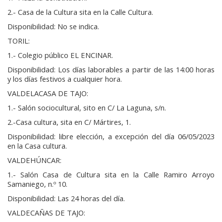
2.- Casa de la Cultura sita en la Calle Cultura.
Disponibilidad: No se indica.
TORIL:
1.- Colegio público EL ENCINAR.
Disponibilidad: Los días laborables a partir de las 14:00 horas
y los días festivos a cualquier hora.
VALDELACASA DE TAJO:
1.- Salón sociocultural, sito en C/ La Laguna, s/n.
2.-Casa cultura, sita en C/ Mártires, 1.
Disponibilidad: libre elección, a excepción del día 06/05/2023
en la Casa cultura.
VALDEHÚNCAR:
1.- Salón Casa de Cultura sita en la Calle Ramiro Arroyo
Samaniego, n.º 10.
Disponibilidad: Las 24 horas del día.
VALDECAÑAS DE TAJO: