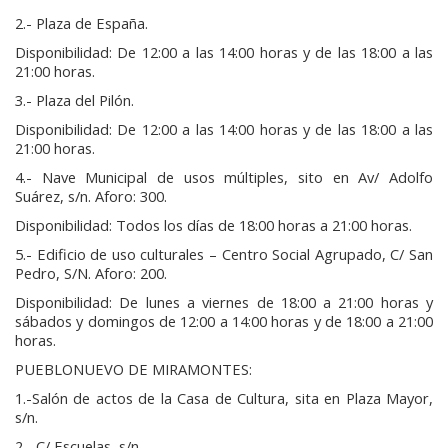
2.- Plaza de España.
Disponibilidad: De 12:00 a las 14:00 horas y de las 18:00 a las
21:00 horas.
3.- Plaza del Pilón.
Disponibilidad: De 12:00 a las 14:00 horas y de las 18:00 a las
21:00 horas.
4.- Nave Municipal de usos múltiples, sito en Av/ Adolfo
Suárez, s/n. Aforo: 300.
Disponibilidad: Todos los días de 18:00 horas a 21:00 horas.
5.- Edificio de uso culturales – Centro Social Agrupado, C/ San
Pedro, S/N. Aforo: 200.
Disponibilidad: De lunes a viernes de 18:00 a 21:00 horas y
sábados y domingos de 12:00 a 14:00 horas y de 18:00 a 21:00
horas.
PUEBLONUEVO DE MIRAMONTES:
1.-Salón de actos de la Casa de Cultura, sita en Plaza Mayor,
s/n.
2.- C/ Escuelas, s/n.