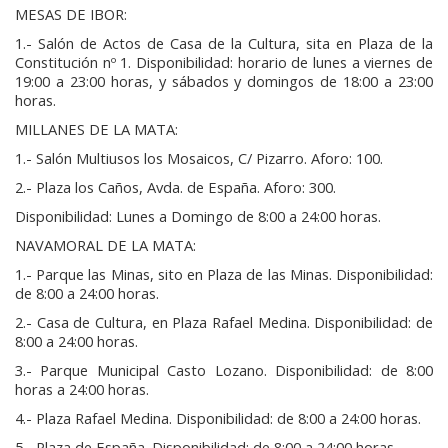
MESAS DE IBOR:
1.- Salón de Actos de Casa de la Cultura, sita en Plaza de la
Constitución nº 1. Disponibilidad: horario de lunes a viernes de
19:00 a 23:00 horas, y sábados y domingos de 18:00 a 23:00
horas.
MILLANES DE LA MATA:
1.- Salón Multiusos los Mosaicos, C/ Pizarro. Aforo: 100.
2.- Plaza los Caños, Avda. de España. Aforo: 300.
Disponibilidad: Lunes a Domingo de 8:00 a 24:00 horas.
NAVAMORAL DE LA MATA:
1.- Parque las Minas, sito en Plaza de las Minas. Disponibilidad:
de 8:00 a 24:00 horas.
2.- Casa de Cultura, en Plaza Rafael Medina. Disponibilidad: de
8:00 a 24:00 horas.
3.- Parque Municipal Casto Lozano. Disponibilidad: de 8:00
horas a 24:00 horas.
4.- Plaza Rafael Medina. Disponibilidad: de 8:00 a 24:00 horas.
5.- Plaza de España. Disponibilidad: de 8:00 a 24:00 horas.