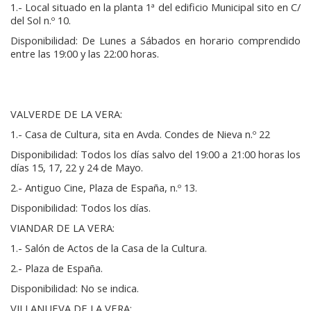
1.- Local situado en la planta 1ª del edificio Municipal sito en C/
del Sol n.º 10.
Disponibilidad: De Lunes a Sábados en horario comprendido
entre las 19:00 y las 22:00 horas.
VALVERDE DE LA VERA:
1.- Casa de Cultura, sita en Avda. Condes de Nieva n.º 22
Disponibilidad: Todos los días salvo del 19:00 a 21:00 horas los
días 15, 17, 22 y 24 de Mayo.
2.- Antiguo Cine, Plaza de España, n.º 13.
Disponibilidad: Todos los días.
VIANDAR DE LA VERA:
1.- Salón de Actos de la Casa de la Cultura.
2.- Plaza de España.
Disponibilidad: No se indica.
VILLANUEVA DE LA VERA: