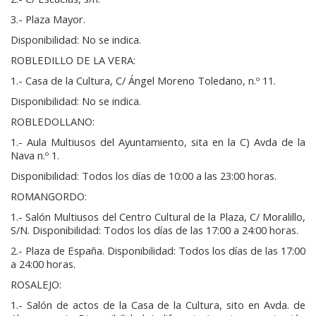
3.- Plaza Mayor.
Disponibilidad: No se indica.
ROBLEDILLO DE LA VERA:
1.- Casa de la Cultura, C/ Ángel Moreno Toledano, n.º 11.
Disponibilidad: No se indica.
ROBLEDOLLANO:
1.- Aula Multiusos del Ayuntamiento, sita en la C) Avda de la
Nava n.º 1.
Disponibilidad: Todos los días de 10:00 a las 23:00 horas.
ROMANGORDO:
1.- Salón Multiusos del Centro Cultural de la Plaza, C/ Moralillo,
S/N. Disponibilidad: Todos los días de las 17:00 a 24:00 horas.
2.- Plaza de España. Disponibilidad: Todos los días de las 17:00
a 24:00 horas.
ROSALEJO:
1.- Salón de actos de la Casa de la Cultura, sito en Avda. de