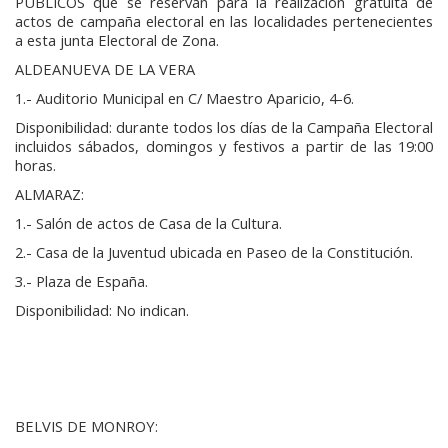
PÚBLICOS que se reservan para la realización gratuita de
actos de campaña electoral en las localidades pertenecientes
a esta junta Electoral de Zona.
ALDEANUEVA DE LA VERA
1.- Auditorio Municipal en C/ Maestro Aparicio, 4-6.
Disponibilidad: durante todos los días de la Campaña Electoral
incluidos sábados, domingos y festivos a partir de las 19:00
horas.
ALMARAZ:
1.- Salón de actos de Casa de la Cultura.
2.- Casa de la Juventud ubicada en Paseo de la Constitución.
3.- Plaza de España.
Disponibilidad: No indican.
BELVIS DE MONROY: