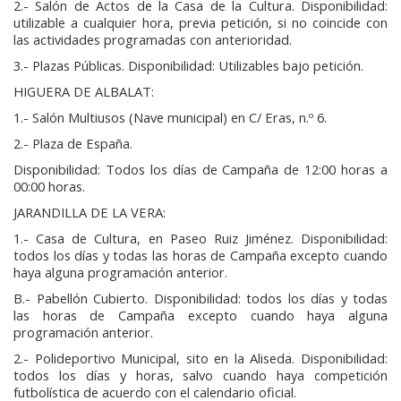
2.- Salón de Actos de la Casa de la Cultura. Disponibilidad:
utilizable a cualquier hora, previa petición, si no coincide con
las actividades programadas con anterioridad.
3.- Plazas Públicas. Disponibilidad: Utilizables bajo petición.
HIGUERA DE ALBALAT:
1.- Salón Multiusos (Nave municipal) en C/ Eras, n.º 6.
2.- Plaza de España.
Disponibilidad: Todos los días de Campaña de 12:00 horas a
00:00 horas.
JARANDILLA DE LA VERA:
1.- Casa de Cultura, en Paseo Ruiz Jiménez. Disponibilidad:
todos los días y todas las horas de Campaña excepto cuando
haya alguna programación anterior.
B.- Pabellón Cubierto. Disponibilidad: todos los días y todas
las horas de Campaña excepto cuando haya alguna
programación anterior.
2.- Polideportivo Municipal, sito en la Aliseda. Disponibilidad:
todos los días y horas, salvo cuando haya competición
futbolística de acuerdo con el calendario oficial.