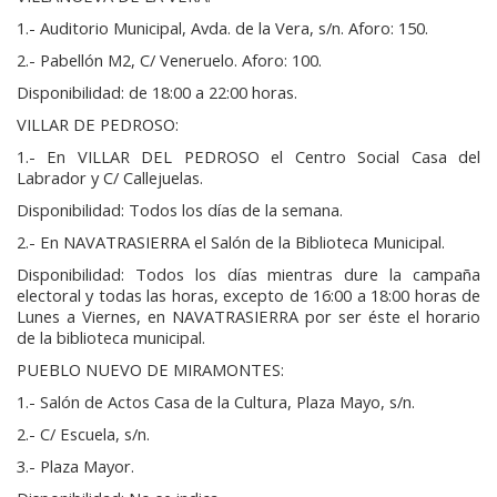
1.- Auditorio Municipal, Avda. de la Vera, s/n. Aforo: 150.
2.- Pabellón M2, C/ Veneruelo. Aforo: 100.
Disponibilidad: de 18:00 a 22:00 horas.
VILLAR DE PEDROSO:
1.- En VILLAR DEL PEDROSO el Centro Social Casa del
Labrador y C/ Callejuelas.
Disponibilidad: Todos los días de la semana.
2.- En NAVATRASIERRA el Salón de la Biblioteca Municipal.
Disponibilidad: Todos los días mientras dure la campaña
electoral y todas las horas, excepto de 16:00 a 18:00 horas de
Lunes a Viernes, en NAVATRASIERRA por ser éste el horario
de la biblioteca municipal.
PUEBLO NUEVO DE MIRAMONTES:
1.- Salón de Actos Casa de la Cultura, Plaza Mayo, s/n.
2.- C/ Escuela, s/n.
3.- Plaza Mayor.