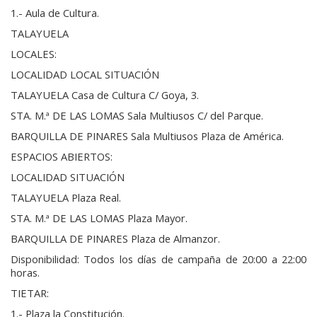
1.- Aula de Cultura.
TALAYUELA
LOCALES:
LOCALIDAD LOCAL SITUACIÓN
TALAYUELA Casa de Cultura C/ Goya, 3.
STA. M.ª DE LAS LOMAS Sala Multiusos C/ del Parque.
BARQUILLA DE PINARES Sala Multiusos Plaza de América.
ESPACIOS ABIERTOS:
LOCALIDAD SITUACIÓN
TALAYUELA Plaza Real.
STA. M.ª DE LAS LOMAS Plaza Mayor.
BARQUILLA DE PINARES Plaza de Almanzor.
Disponibilidad: Todos los días de campaña de 20:00 a 22:00
horas.
TIETAR:
1.- Plaza la Constitución.