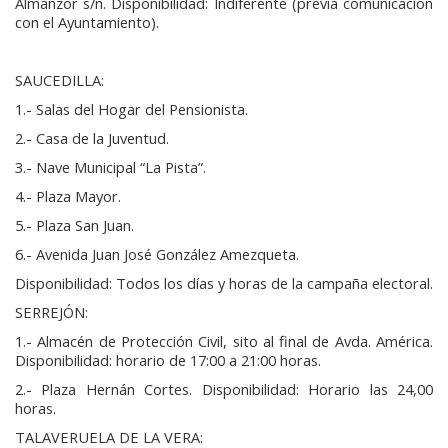
Almanzor s/n. Disponibilidad: Indiferente (previa comunicación
con el Ayuntamiento).
SAUCEDILLA:
1.- Salas del Hogar del Pensionista.
2.- Casa de la Juventud.
3.- Nave Municipal “La Pista”.
4.- Plaza Mayor.
5.- Plaza San Juan.
6.- Avenida Juan José González Amezqueta.
Disponibilidad: Todos los días y horas de la campaña electoral.
SERREJÓN:
1.- Almacén de Protección Civil, sito al final de Avda. América.
Disponibilidad: horario de 17:00 a 21:00 horas.
2.- Plaza Hernán Cortes. Disponibilidad: Horario las 24,00
horas.
TALAVERUELA DE LA VERA: