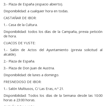
3.- Plaza de España (espacio abierto).
Disponibilidad: a cualquier hora en todas.
CASTAÑAR DE IBOR:
1.- Casa de la Cultura.
Disponibilidad: todos los días de la Campaña, previa petición
de hora.
CUACOS DE YUSTE:
1.- Salón de Actos del Ayuntamiento (previa solicitud al
alcalde).
2.- Plaza de España.
3.- Plaza de Don Juan de Austria.
Disponibilidad: de lunes a domingo.
FRESNEDOSO DE IBOR:
1.- Salón Multiusos, C/ Las Eras, n.º 21.
Disponibilidad: Todos los días de la Semana desde las 10:00
horas a 23:00 horas.