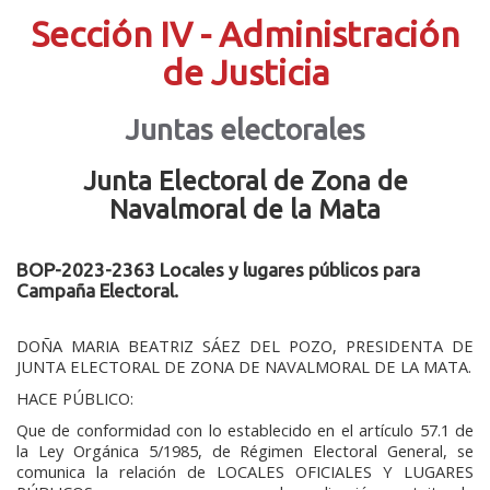
Sección IV - Administración
de Justicia
Juntas electorales
Junta Electoral de Zona de
Navalmoral de la Mata
BOP-2023-2363 Locales y lugares públicos para
Campaña Electoral.
DOÑA MARIA BEATRIZ SÁEZ DEL POZO, PRESIDENTA DE
JUNTA ELECTORAL DE ZONA DE NAVALMORAL DE LA MATA.
HACE PÚBLICO:
Que de conformidad con lo establecido en el artículo 57.1 de
la Ley Orgánica 5/1985, de Régimen Electoral General, se
comunica la relación de LOCALES OFICIALES Y LUGARES