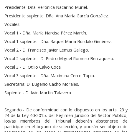
Presidente: Dña. Verónica Nacarino Muriel.
Presidente suplente: Dña. Ana María García González.
Vocales:
Vocal 1.- Dña. María Narcisa Pérez Martín.
Vocal 1 suplente.- Dña. Raquel María Búrdalo Giménez.
Vocal 2.- D. Francisco Javier Lemus Gallego.
Vocal 2 suplente.- D. Pedro Miguel Romero Berraquero.
Vocal 3.- D. Otilio Calvo Coca.
Vocal 3 suplente.- Dña. Maximina Cerro Tapia.
Secretaria: D. Eugenio Cacho Morales.
Suplente.- D. Iván Martín Talavera
Segundo.- De conformidad con lo dispuesto en los arts. 23 y
24 de la Ley 40/2015, del Régimen Jurídico del Sector Público,
los/as miembros del Tribunal deberán abstenerse de
participar en el órgano de selección, y podrán ser objeto de