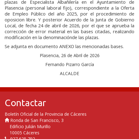
plazas de Especialista Albañilería en el Ayuntamiento de
Plasencia (personal laboral fijo), correspondiente a la Oferta
de Empleo Público del año 2025, por el procedimiento de
oposicion libre. Y posterior Acuerdo de la Junta de Gobierno
Local, de fecha 24 de abril de 2026, por el que se aprueba la
corrección de error material en las bases citadas, realizando
modificación en la denominaciónde las plazas.
Se adjunta en documento ANEXO las mencionadas bases.
Plasencia, 26 de Abril de 2026
Fernando Pizarro García
ALCALDE
Contactar
Boletín Oficial de la Provincia de Cáceres
Ronda de San Francisco, 3
Edificio Julián Murillo
10005 Cáceres
927 625 792