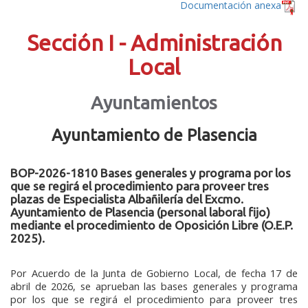
Documentación anexa
Sección I - Administración
Local
Ayuntamientos
Ayuntamiento de Plasencia
BOP-2026-1810 Bases generales y programa por los
que se regirá el procedimiento para proveer tres
plazas de Especialista Albañilería del Excmo.
Ayuntamiento de Plasencia (personal laboral fijo)
mediante el procedimiento de Oposición Libre (O.E.P.
2025).
Por Acuerdo de la Junta de Gobierno Local, de fecha 17 de
abril de 2026, se aprueban las bases generales y programa
por los que se regirá el procedimiento para proveer tres