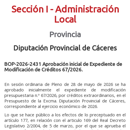
Sección I - Administración
Local
Provincia
Diputación Provincial de Cáceres
BOP-2026-2431 Aprobación inicial de Expediente de
Modificación de Créditos 67/2026.
En sesión ordinaria de Pleno de 28 de mayo de 2026 se ha
aprobado inicialmente el expediente de modificación
presupuestaria n.º 67/2026, por créditos extraordinarios, en el
Presupuesto de la Excma. Diputación Provincial de Cáceres,
correspondiente al ejercicio económico de 2026.
Lo que se hace público a los efectos de lo preceptuado en el
artículo 177, en relación con el articulo 169 del Real Decreto
Legislativo 2/2004, de 5 de marzo, por el que se aprueba el