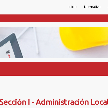
Inicio
Normativa
Sección I - Administración Loca