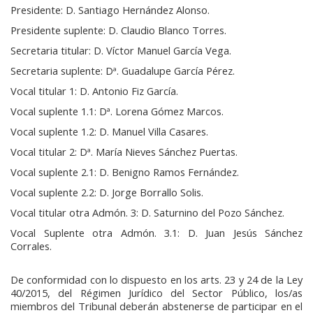
Presidente: D. Santiago Hernández Alonso.
Presidente suplente: D. Claudio Blanco Torres.
Secretaria titular: D. Víctor Manuel García Vega.
Secretaria suplente: Dª. Guadalupe García Pérez.
Vocal titular 1: D. Antonio Fiz García.
Vocal suplente 1.1: Dª. Lorena Gómez Marcos.
Vocal suplente 1.2: D. Manuel Villa Casares.
Vocal titular 2: Dª. María Nieves Sánchez Puertas.
Vocal suplente 2.1: D. Benigno Ramos Fernández.
Vocal suplente 2.2: D. Jorge Borrallo Solis.
Vocal titular otra Admón. 3: D. Saturnino del Pozo Sánchez.
Vocal Suplente otra Admón. 3.1: D. Juan Jesús Sánchez
Corrales.
De conformidad con lo dispuesto en los arts. 23 y 24 de la Ley
40/2015, del Régimen Jurídico del Sector Público, los/as
miembros del Tribunal deberán abstenerse de participar en el