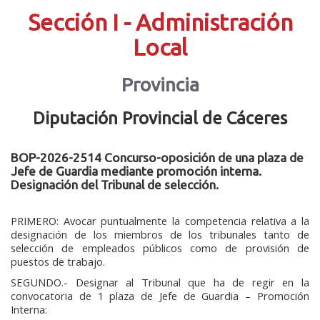
Sección I - Administración
Local
Provincia
Diputación Provincial de Cáceres
BOP-2026-2514 Concurso-oposición de una plaza de
Jefe de Guardia mediante promoción interna.
Designación del Tribunal de selección.
PRIMERO: Avocar puntualmente la competencia relativa a la
designación de los miembros de los tribunales tanto de
selección de empleados públicos como de provisión de
puestos de trabajo.
SEGUNDO.- Designar al Tribunal que ha de regir en la
convocatoria de 1 plaza de Jefe de Guardia – Promoción
Interna: