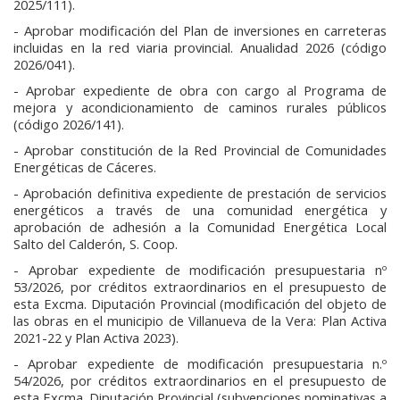
2025/111).
- Aprobar modificación del Plan de inversiones en carreteras
incluidas en la red viaria provincial. Anualidad 2026 (código
2026/041).
- Aprobar expediente de obra con cargo al Programa de
mejora y acondicionamiento de caminos rurales públicos
(código 2026/141).
- Aprobar constitución de la Red Provincial de Comunidades
Energéticas de Cáceres.
- Aprobación definitiva expediente de prestación de servicios
energéticos a través de una comunidad energética y
aprobación de adhesión a la Comunidad Energética Local
Salto del Calderón, S. Coop.
- Aprobar expediente de modificación presupuestaria nº
53/2026, por créditos extraordinarios en el presupuesto de
esta Excma. Diputación Provincial (modificación del objeto de
las obras en el municipio de Villanueva de la Vera: Plan Activa
2021-22 y Plan Activa 2023).
- Aprobar expediente de modificación presupuestaria n.º
54/2026, por créditos extraordinarios en el presupuesto de
esta Excma. Diputación Provincial (subvenciones nominativas a