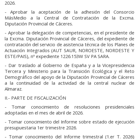
2026.
- Aprobar la aceptación de la adhesión del Consorcio
MásMedio a la Central de Contratación de la Excma.
Diputación Provincial de Cáceres.
- Aprobar la delegación de competencias, en el presidente de
la Excma. Diputación Provincial de Cáceres, del expediente de
contratación del servicio de asistencia técnica de los Planes de
Actuación Integrados (AUT SAUR, NOROESTE, NORDESTE Y
ESTE/PAIS), nº expediente 1226.153W SV PA SARA.
- Dar traslado al Gobierno de España y a la Vicepresidencia
Tercera y Ministerio para la Transición Ecológica y el Reto
Demográfico del apoyo de la Diputación Provincial de Cáceres
a la continuidad de la actividad de la central nuclear de
Almaraz.
II.- PARTE DE FISCALIZACIÓN
- Tomar conocimiento de resoluciones presidenciales
adoptadas en el mes de abril de 2026.
- Tomar conocimiento del Informe sobre estado de ejecución
presupuestaria 1er trimestre 2026.
- Tomar conocimiento del Informe trimestral (1.er T. 2026)