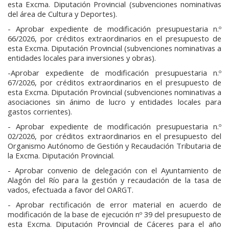
esta Excma. Diputación Provincial (subvenciones nominativas
del área de Cultura y Deportes).
- Aprobar expediente de modificación presupuestaria n.º
66/2026, por créditos extraordinarios en el presupuesto de
esta Excma. Diputación Provincial (subvenciones nominativas a
entidades locales para inversiones y obras).
-Aprobar expediente de modificación presupuestaria n.º
67/2026, por créditos extraordinarios en el presupuesto de
esta Excma. Diputación Provincial (subvenciones nominativas a
asociaciones sin ánimo de lucro y entidades locales para
gastos corrientes).
- Aprobar expediente de modificación presupuestaria n.º
02/2026, por créditos extraordinarios en el presupuesto del
Organismo Autónomo de Gestión y Recaudación Tributaria de
la Excma. Diputación Provincial.
- Aprobar convenio de delegación con el Ayuntamiento de
Alagón del Río para la gestión y recaudación de la tasa de
vados, efectuada a favor del OARGT.
- Aprobar rectificación de error material en acuerdo de
modificación de la base de ejecución nº 39 del presupuesto de
esta Excma. Diputación Provincial de Cáceres para el año