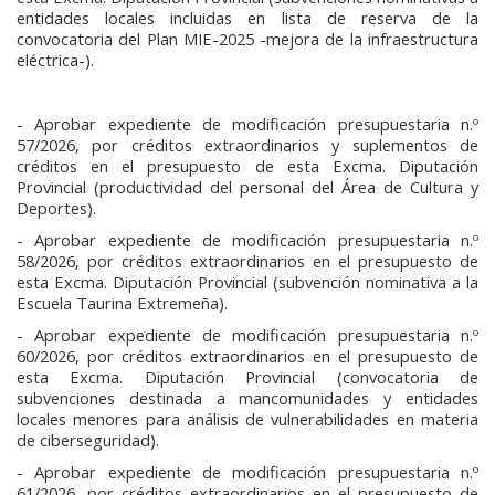
entidades locales incluidas en lista de reserva de la
convocatoria del Plan MIE-2025 -mejora de la infraestructura
eléctrica-).
- Aprobar expediente de modificación presupuestaria n.º
57/2026, por créditos extraordinarios y suplementos de
créditos en el presupuesto de esta Excma. Diputación
Provincial (productividad del personal del Área de Cultura y
Deportes).
- Aprobar expediente de modificación presupuestaria n.º
58/2026, por créditos extraordinarios en el presupuesto de
esta Excma. Diputación Provincial (subvención nominativa a la
Escuela Taurina Extremeña).
- Aprobar expediente de modificación presupuestaria n.º
60/2026, por créditos extraordinarios en el presupuesto de
esta Excma. Diputación Provincial (convocatoria de
subvenciones destinada a mancomunidades y entidades
locales menores para análisis de vulnerabilidades en materia
de ciberseguridad).
- Aprobar expediente de modificación presupuestaria n.º
61/2026, por créditos extraordinarios en el presupuesto de