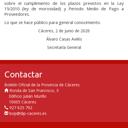
sobre el cumplimiento de los plazos previstos en la Ley
15/2010 (ley de morosidad) y Periodo Medio de Pago a
Proveedores.
Lo que se hace público para general conocimiento.
Cáceres, 2 de Junio de 2026
Álvaro Casas Avilés
Secretaría General
Contactar
Boletín Oficial de la Provincia de Cáceres
Ronda de San Francisco, 3
Edificio Julián Murillo
10005 Cáceres
927 625 792
bop@dip-caceres.es