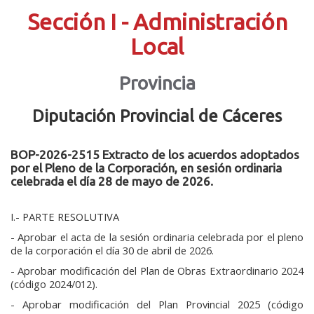
Sección I - Administración
Local
Provincia
Diputación Provincial de Cáceres
BOP-2026-2515 Extracto de los acuerdos adoptados
por el Pleno de la Corporación, en sesión ordinaria
celebrada el día 28 de mayo de 2026.
I.- PARTE RESOLUTIVA
- Aprobar el acta de la sesión ordinaria celebrada por el pleno
de la corporación el día 30 de abril de 2026.
- Aprobar modificación del Plan de Obras Extraordinario 2024
(código 2024/012).
- Aprobar modificación del Plan Provincial 2025 (código